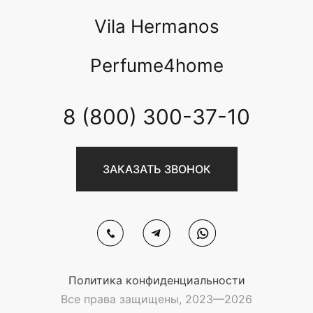
Vila Hermanos
Perfume4home
8 (800) 300-37-10
ЗАКАЗАТЬ ЗВОНОК
Политика конфиденциальности
Все права защищены, 2023—2026