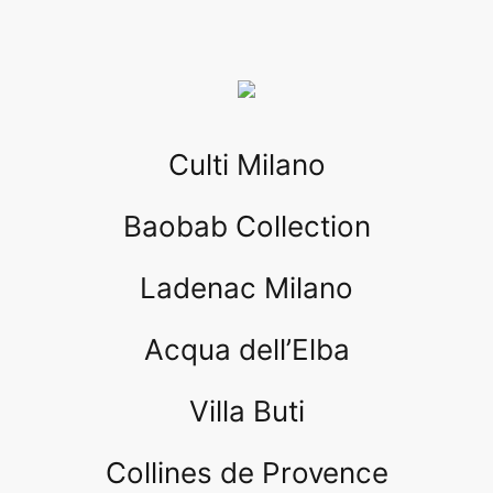
Culti Milano
Baobab Collection
Ladenac Milano
Acqua dell’Elba
Villa Buti
Collines de Provence