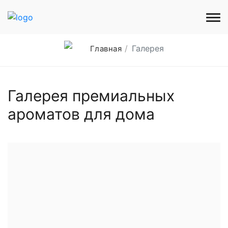
Галерея
Главная
Галерея премиальных
ароматов для дома