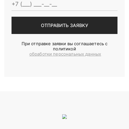
При отправке заявки вы соглашаетесь с
политикой
обработки персональных данных