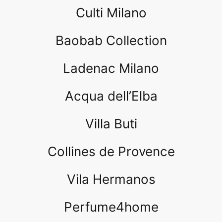
Culti Milano
Baobab Collection
Ladenac Milano
Acqua dell’Elba
Villa Buti
Collines de Provence
Vila Hermanos
Perfume4home