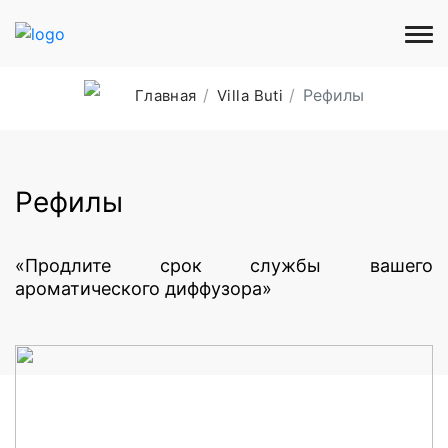
Рефилы
Главная
Villa Buti
Рефилы
«Продлите срок службы вашего
ароматического диффузора»