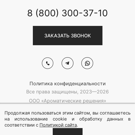
8 (800) 300-37-10
ЗАКАЗАТЬ ЗВОНОК
Политика конфиденциальности
Все права защищены, 2023—2026
ООО «Ароматические решения»
ОГРН 1217700412401
ИНН 9718178251
Продолжая пользоваться этим сайтом, вы соглашаетесь
на использование cookie и обработку данных в
соответствии с
Политикой сайта
.