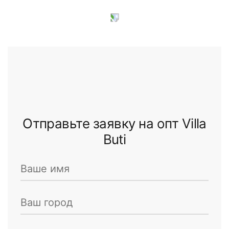
Отправьте заявку на опт Villa
Buti