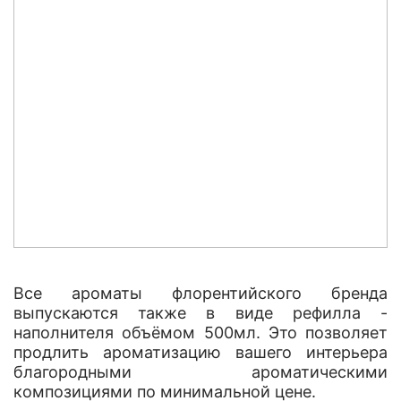
Все ароматы флорентийского бренда
выпускаются также в виде рефилла -
наполнителя объёмом 500мл. Это позволяет
продлить ароматизацию вашего интерьера
благородными ароматическими
композициями по минимальной цене.